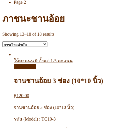
Page 2
ภาชนะชานอ้อย
Showing 13–18 of 18 results
ให้คะแนน
0
ตั้งแต่ 1-5 คะแนน
Quick View
จานชานอ้อย 3 ช่อง (10*10 นิ้ว)
฿
120.00
จานชานอ้อย 3 ช่อง (10*10 นิ้ว)
รหัส (Model) : TC10-3