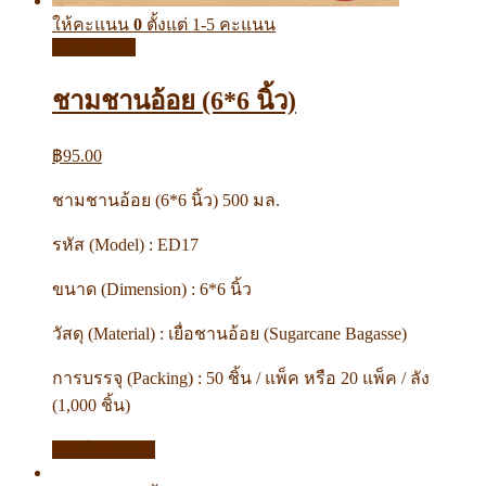
ให้คะแนน
0
ตั้งแต่ 1-5 คะแนน
Quick View
ชามชานอ้อย (6*6 นิ้ว)
฿
95.00
ชามชานอ้อย (6*6 นิ้ว) 500 มล.
รหัส (Model) : ED17
ขนาด (Dimension) : 6*6 นิ้ว
วัสดุ (Material) : เยื่อชานอ้อย (Sugarcane Bagasse)
การบรรจุ (Packing) : 50 ชิ้น / แพ็ค หรือ 20 แพ็ค / ลัง
(1,000 ชิ้น)
หยิบใส่ตะกร้า