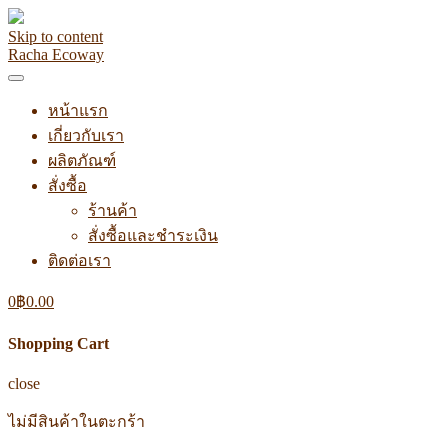
Skip to content
Racha Ecoway
หน้าแรก
เกี่ยวกับเรา
ผลิตภัณฑ์
สั่งซื้อ
ร้านค้า
สั่งซื้อและชำระเงิน
ติดต่อเรา
0
฿
0.00
Shopping Cart
close
ไม่มีสินค้าในตะกร้า