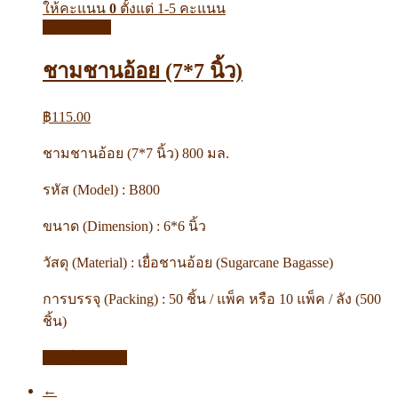
ให้คะแนน
0
ตั้งแต่ 1-5 คะแนน
Quick View
ชามชานอ้อย (7*7 นิ้ว)
฿
115.00
ชามชานอ้อย (7*7 นิ้ว) 800 มล.
รหัส (Model) : B800
ขนาด (Dimension) : 6*6 นิ้ว
วัสดุ (Material) : เยื่อชานอ้อย (Sugarcane Bagasse)
การบรรจุ (Packing) : 50 ชิ้น / แพ็ค หรือ 10 แพ็ค / ลัง (500
ชิ้น)
หยิบใส่ตะกร้า
←