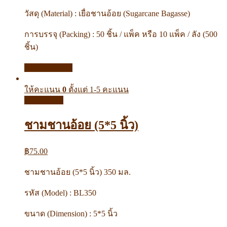
วัสดุ (Material) : เยื่อชานอ้อย (Sugarcane Bagasse)
การบรรจุ (Packing) : 50 ชิ้น / แพ็ค หรือ 10 แพ็ค / ลัง (500
ชิ้น)
หยิบใส่ตะกร้า
ให้คะแนน
0
ตั้งแต่ 1-5 คะแนน
Quick View
ชามชานอ้อย (5*5 นิ้ว)
฿
75.00
ชามชานอ้อย (5*5 นิ้ว) 350 มล.
รหัส (Model) : BL350
ขนาด (Dimension) : 5*5 นิ้ว