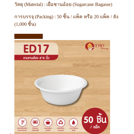
วัสดุ (Material) : เยื่อชานอ้อย (Sugarcane Bagasse)
การบรรจุ (Packing) : 50 ชิ้น / แพ็ค หรือ 20 แพ็ค / ลัง
(1,000 ชิ้น)
หยิบใส่ตะกร้า