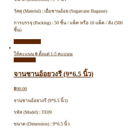
วัสดุ (Material) : เยื่อชานอ้อย (Sugarcane Bagasse)
การบรรจุ (Packing) : 50 ชิ้น / แพ็ค หรือ 10 แพ็ค / ลัง (500
ชิ้น)
หยิบใส่ตะกร้า
ให้คะแนน
0
ตั้งแต่ 1-5 คะแนน
Quick View
จานชานอ้อยวงรี (9*6.5 นิ้ว)
฿
90.00
จานชานอ้อยวงรี (9*6.5 นิ้ว)
รหัส (Model) : TE09
ขนาด (Dimension) : 9*6.5 นิ้ว