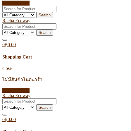
Return to shop
Search
Racha Ecoway
Search
0
฿
0.00
Shopping Cart
close
ไม่มีสินค้าในตะกร้า
Return to shop
Racha Ecoway
Search
0
฿
0.00