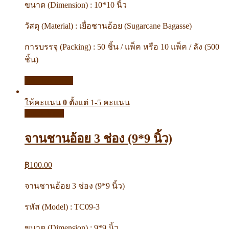
ขนาด (Dimension) : 10*10 นิ้ว
วัสดุ (Material) : เยื่อชานอ้อย (Sugarcane Bagasse)
การบรรจุ (Packing) : 50 ชิ้น / แพ็ค หรือ 10 แพ็ค / ลัง (500
ชิ้น)
หยิบใส่ตะกร้า
ให้คะแนน
0
ตั้งแต่ 1-5 คะแนน
Quick View
จานชานอ้อย 3 ช่อง (9*9 นิ้ว)
฿
100.00
จานชานอ้อย 3 ช่อง (9*9 นิ้ว)
รหัส (Model) : TC09-3
ขนาด (Dimension) : 9*9 นิ้ว