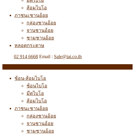
มีดไบโอ
ส้อมไบโอ
ภาชนะชานอ้อย
กล่องชานอ้อย
จานชานอ้อย
ชามชานอ้อย
หลอดกระดาษ
Tel. :
02 914 6668
Email :
Sale@iat.co.th
All Departments
ช้อน-ส้อมไบโอ
ช้อนไบโอ
มีดไบโอ
ส้อมไบโอ
ภาชนะชานอ้อย
กล่องชานอ้อย
จานชานอ้อย
ชามชานอ้อย