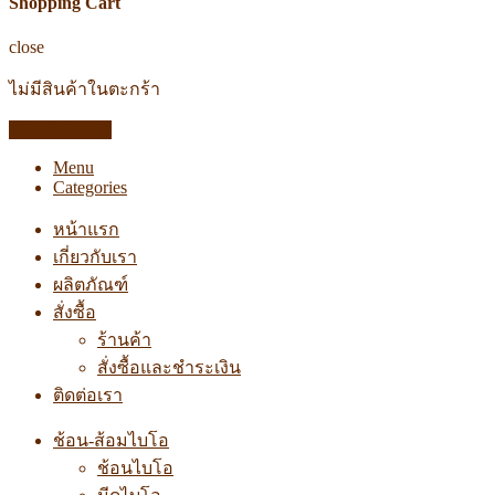
Shopping Cart
close
ไม่มีสินค้าในตะกร้า
Return to shop
Menu
Categories
หน้าแรก
เกี่ยวกับเรา
ผลิตภัณฑ์
สั่งซื้อ
ร้านค้า
สั่งซื้อและชำระเงิน
ติดต่อเรา
ช้อน-ส้อมไบโอ
ช้อนไบโอ