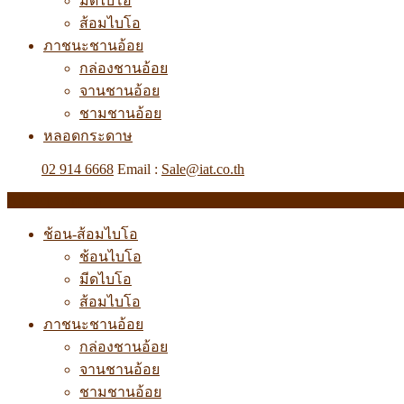
มีดไบโอ
ส้อมไบโอ
ภาชนะชานอ้อย
กล่องชานอ้อย
จานชานอ้อย
ชามชานอ้อย
หลอดกระดาษ
Tel. :
02 914 6668
Email :
Sale@iat.co.th
All Departments
ช้อน-ส้อมไบโอ
ช้อนไบโอ
มีดไบโอ
ส้อมไบโอ
ภาชนะชานอ้อย
กล่องชานอ้อย
จานชานอ้อย
ชามชานอ้อย