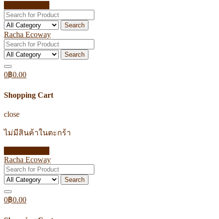
Return to shop
Search
Racha Ecoway
Search
0
฿
0.00
Shopping Cart
close
ไม่มีสินค้าในตะกร้า
Return to shop
Racha Ecoway
Search
0
฿
0.00