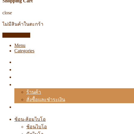
Shopping Cart
close
ไม่มีสินค้าในตะกร้า
Return to shop
Menu
Categories
หน้าแรก
เกี่ยวกับเรา
ผลิตภัณฑ์
สั่งซื้อ
ร้านค้า
สั่งซื้อและชำระเงิน
ติดต่อเรา
ช้อน-ส้อมไบโอ
ช้อนไบโอ