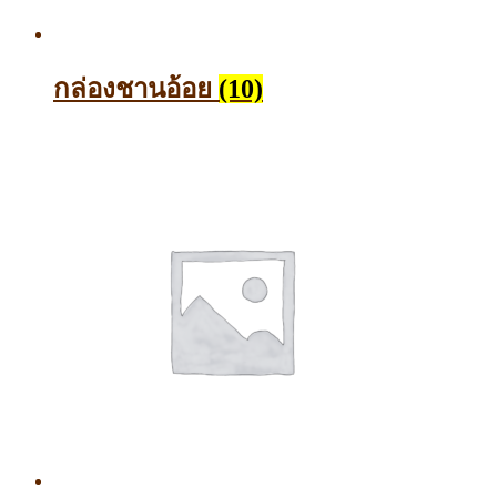
กล่องชานอ้อย
(10)