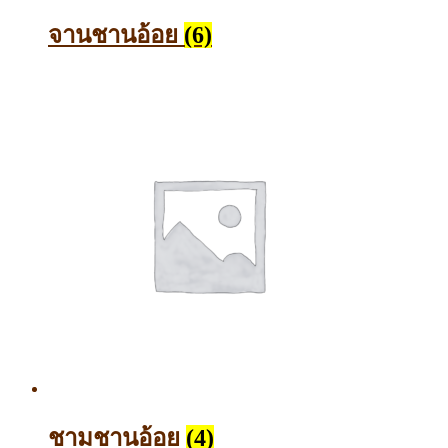
จานชานอ้อย
(6)
ชามชานอ้อย
(4)