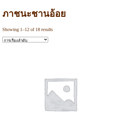
ภาชนะชานอ้อย
Showing 1–12 of 18 results